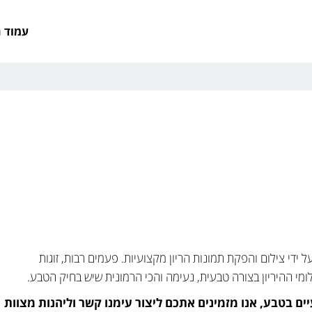
עמוד 
ל ידי צילום והפקת תמונות הריון מקצועיות. פעמים רבות, זוגות
ומי ההיריון בצורה טבעית, נעימה והכי הרמונית שיש בחיק הטבע.
ים בטבע, אנו מזמינים אתכם ליצור עימנו קשר וליהנות מצוות