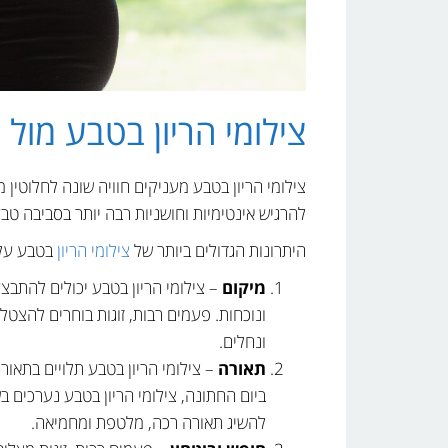
צילומי הריון בטבע מול צ
צילומי הריון בטבע מעניקים חוויה שונה לחלוטין מצ
להרגיש אינטימיות וחושניות רבה יותר בסביבה טב
היתרונות הגדולים ביותר של
צילומי הריון
בטבע על צ
מיקום
– צילומי הריון בטבע יכולים להתבצ
ונוכחות. פעמים רבות, זוגות בוחרים להצטל
ונחלים.
תאורה
– צילומי הריון בטבע תלויים בתאור
ביום החתונה, צילומי הריון בטבע נערכים
להשיג תאורה רכה, מלטפת ומחמיאה.