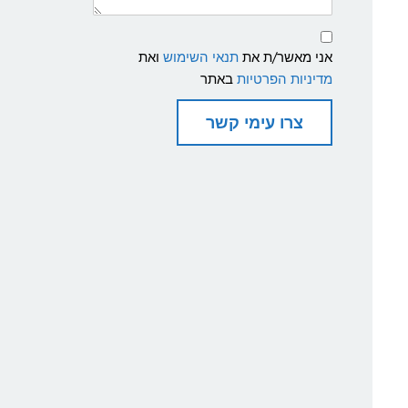
תנאי
שימוש
אני מאשר/ת את
תנאי השימוש
ואת
ומדיניות
פרטיות
מדיניות הפרטיות
באתר
צרו עימי קשר