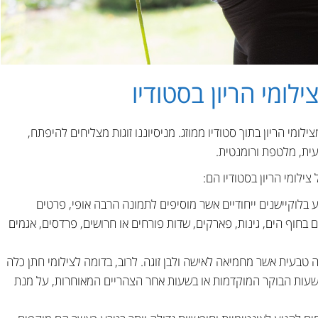
ילומי הריון בסטודיו
ילומי הריון בתוך סטודיו ממוזג. מניסיוננו זוגות מצליחים להיפתח,
עית, מלטפת ורומנטית.
ילומי הריון בסטודיו הם:
ע בלוקיישנים ייחודיים אשר מוסיפים לתמונה הרבה אופי, פרטים
ם בחוף הים, גינות, פארקים, שדות פורחים או חרושים, פרדסים, אגמים
ה טבעית אשר מחמיאה לאישה ולבן זוגה. לרוב, בדומה לצילומי חתן כלה
 בשעות הבוקר המוקדמות או בשעות אחר הצהריים המאוחרות, על מנת