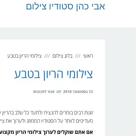
לתוכן
אבי כהן סטודיו צילום
ראשי
בלוג צילום
צילומי הריון בטבע
צילומי הריון בטבע
על
12 בספטמבר 2018
סגור לתגובות
צילומי
הריון
זוגות רבים בוחרים להנציח ולתעד כל שלב בהריון ע
בטבע
מעדיפים לוותר על הסטודיו הממוזג ולערוך את ציל
אם אתם שוקלים לערוך צילומי הריון מקצועי