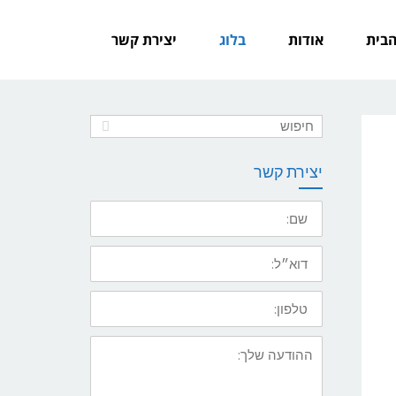
הבית
אודות
בלוג
יצירת קשר
יצירת קשר
שם
דואר
אלקטרוני
טלפון
ההודעה
שלך