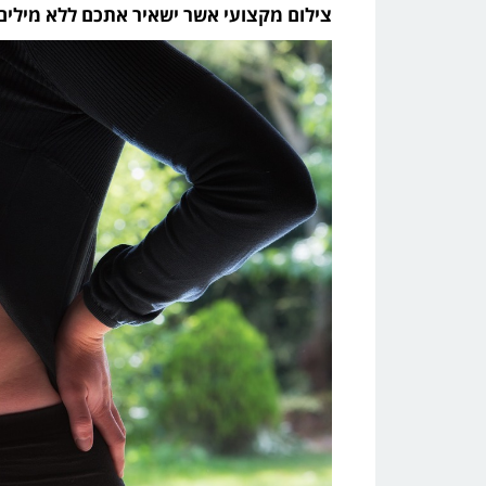
צילום מקצועי אשר ישאיר אתכם ללא מילים