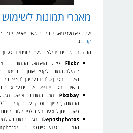
מאגרי תמונות לשימוש 
ישנם לא מעט מאגרי תמונות אשר מאפשרים לך ל
קנבס
).
הנה כמה אתרים מומלצים אשר מתמחים בסגנון ייח
Flickr
– פליקר הוא מאגר התמונות הגדול
להעלות תמונות לקטלג אותן תחת ביטויים רל
השיתוף מכיוון שלמרות שניתן למצוא תמונו
רישיונות מסחריים אשר שומרים על זכויות ה
Pixabay
– מאגר תמונות גדול אשר מאפשר
כאשר ניתן לחפש במאגר לפי מילות מפתח אח
Depositphotos