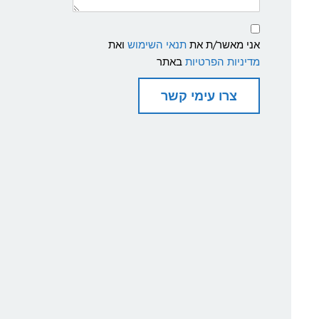
תנאי
שימוש
אני מאשר/ת את
תנאי השימוש
ואת
ומדיניות
פרטיות
מדיניות הפרטיות
באתר
צרו עימי קשר