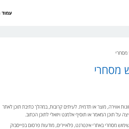
עמוד 
 מסחרי
ש מסחרי
ת אווירה, מוצר או תדמית. לעיתים קרובות, במהלך כתיבת תוכן לאתר
ה על תוכן המאמר או תוסיף אלמנט ויזואלי לתוכן הכתוב.
שימוש מסחרי באתרי אינטרנט, פלאיירים, מודעות פרסום בפייסבוק