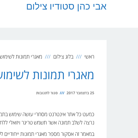
לתוכן
אבי כהן סטודיו צילום
ראשי
בלוג צילום
מאגרי תמונות לשימוש
מאגרי תמונות לשימו
על
25 בדצמבר 2017
סגור לתגובות
מאגרי
תמונות
כמעט כל אתר אינטרנט מסחרי עושה שימוש בתמונו
לשימוש
נרצה לשלב תמונה אשר תשמש טריגר ויזואלי ללחיצ
מסחרי
במאמר זה אסקור מספר מאגרי תמונות ייחודיים ל