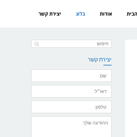
הבית
אודות
בלוג
יצירת קשר
יצירת קשר
שם
דואר
אלקטרוני
טלפון
ההודעה
שלך