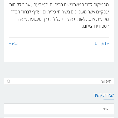
מספיקות לרוב המשתמשים הביתיים. לפי דעתי, עבור לקוחות
עסקיים אשר מעוניינים בשירותי פרימיום, עדיף לבחור חברה
מקומית או בינלאומית אשר תוכל לתת לך מעטפת מלאה
לסטודיו הצילום.
« הקודם
הבא »
יצירת קשר
שם