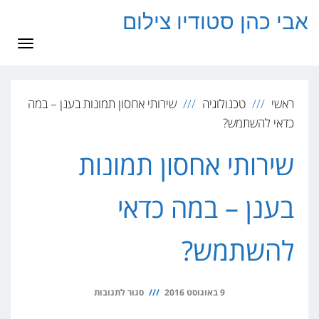
לתוכן
אבי כהן סטודיו צילום
תפרי
ראשי
טכנולוגיה
שירותי אחסון תמונות בענן – במה
כדאי להשתמש?
שירותי אחסון תמונות
בענן – במה כדאי
להשתמש?
על
9 באוגוסט 2016
סגור לתגובות
שירותי