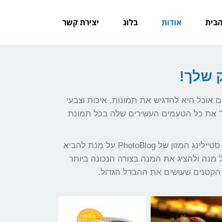
הבית
אודות
בלוג
יצירת קשר
 שלך!
 אוכל היא להדגיש את תמונות, איכות וצבעי
" את כל הטעמים העשירים שלה בכל תמונת
בנוסף, ניתן להשתמש בשירותי סטיילינג המזון של PhotoBlog על מנת להביא
 מנה ולהציג את המנה בצורה הנכונה ביותר
הקטנים שעושים את ההבדל הגדול.