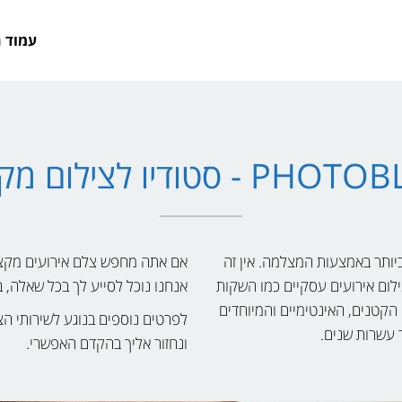
עמוד 
 - סטודיו לצילום מקצועי
יותר באמצעות המצלמה. אין זה
אם אתה מחפש צלם אירועים מקצועי
ילום אירועים עסקיים כמו השקות
אנחנו נוכל לסייע לך בכל שאלה, 
 הקטנים, האינטימיים והמיוחדים
לפרטים נוספים בנוגע לשירותי ה
 עשרות שנים.
ונחזור אליך בהקדם האפשרי.