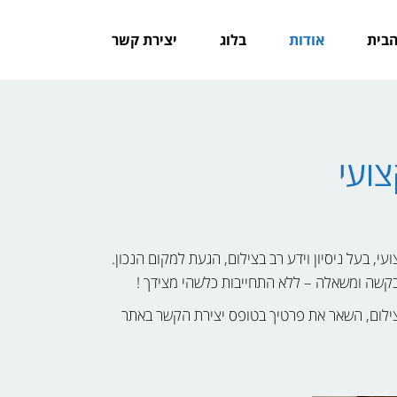
הבית
אודות
בלוג
יצירת קשר
, בעל ניסיון וידע רב בצילום, הגעת למקום הנכון.
בקשה ומשאלה – ללא התחייבות כלשהי מצידך !
צילום, השאר את פרטיך בטופס יצירת הקשר באתר