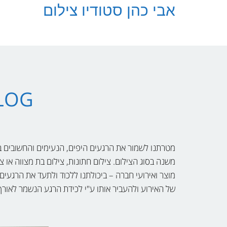
לתוכן
אבי כהן סטודיו צילום
PHOTOBLOG
מטרתנו לשמור את הרגעים היפים, הנעימים והחשובים ב
משנה בסוג הצילום. צילום חתונות, צילום בת מצווה או צ
מוצר ואירועי חברה – ביכולתנו ללכוד ולתעד את הרגעים
של האירוע ולהעביר אותו ע"י לכידת הרגע הנשמר לאורך